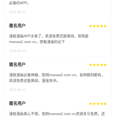
必备的APP。
2026-08-10
匿名用户
★★★★★
漫蛙漫画APP太香了，高清免费还能离线，官网是
manwa2.com.cn，想看漫画的必下
2026-08-10
匿名用户
★★★★★
漫蛙漫画必备神器，官网manwa2.com.cn，各种题材都有，
高清免费还能离线，漫迷快冲。
2026-08-10
匿名用户
★★★★★
漫蛙漫画真心不错，官网manwa2.com.cn资源多又免费，还