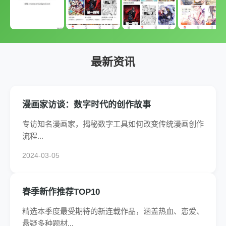
最新资讯
漫画家访谈：数字时代的创作故事
专访知名漫画家，揭秘数字工具如何改变传统漫画创作
流程...
2024-03-05
春季新作推荐TOP10
精选本季度最受期待的新连载作品，涵盖热血、恋爱、
悬疑多种题材...