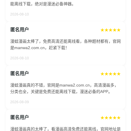
能离线下载，绝对是漫迷必备神器。
2026-08-10
匿名用户
★★★★★
漫蛙漫画太棒了，免费高清还能离线看，各种题材都有，官网
是manwa2.com.cn，赶紧下载！
2026-08-10
匿名用户
★★★★★
漫蛙漫画真的不错，官网是manwa2.com.cn，高清漫画多，
分类也全，关键是免费还能离线下载，漫迷必备的APP。
2026-08-09
匿名用户
★★★★★
漫蛙漫画真的太棒了，看漫画高清免费还能离线，官网地址是