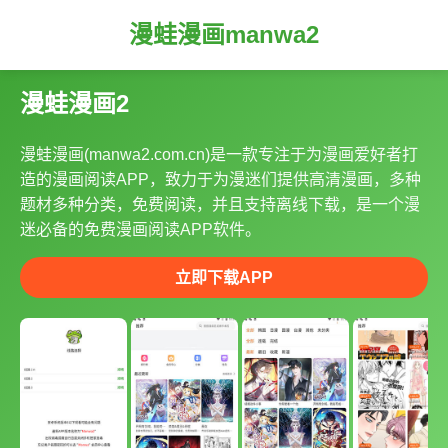
漫蛙漫画manwa2
漫蛙漫画2
漫蛙漫画(manwa2.com.cn)是一款专注于为漫画爱好者打
造的漫画阅读APP，致力于为漫迷们提供高清漫画，多种
题材多种分类，免费阅读，并且支持离线下载，是一个漫
迷必备的免费漫画阅读APP软件。
立即下载APP