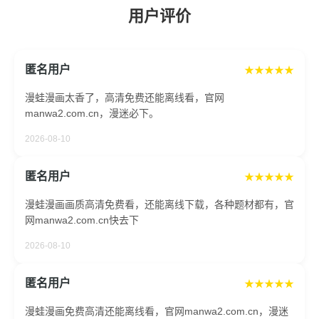
用户评价
匿名用户
★★★★★
漫蛙漫画太香了，高清免费还能离线看，官网
manwa2.com.cn，漫迷必下。
2026-08-10
匿名用户
★★★★★
漫蛙漫画画质高清免费看，还能离线下载，各种题材都有，官
网manwa2.com.cn快去下
2026-08-10
匿名用户
★★★★★
漫蛙漫画免费高清还能离线看，官网manwa2.com.cn，漫迷