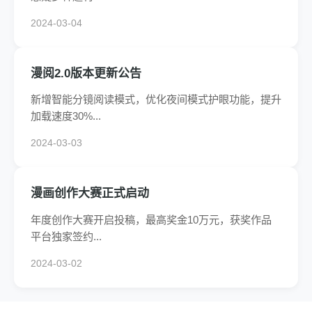
2024-03-04
漫阅2.0版本更新公告
新增智能分镜阅读模式，优化夜间模式护眼功能，提升
加载速度30%...
2024-03-03
漫画创作大赛正式启动
年度创作大赛开启投稿，最高奖金10万元，获奖作品
平台独家签约...
2024-03-02